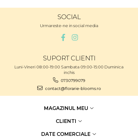
SOCIAL
Urmareste-ne in social media
SUPORT CLIENTI
Luni-Vineri 08:00-19:00 Sambata 09:00-15:00 Duminica
inchis
0730799079
contact@florarie-blooms.ro
MAGAZINUL MEU
CLIENTI
DATE COMERCIALE