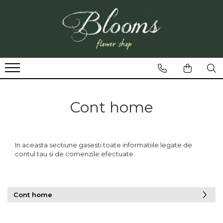
Cont home
In aceasta sectiune gasesti toate informatiile legate de
contul tau si de comenzile efectuate.
Cont home