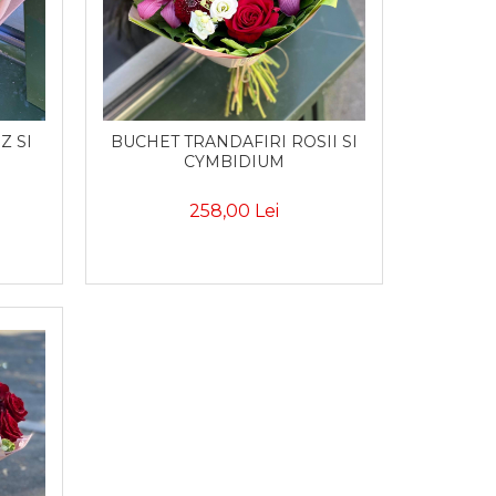
BUCHET TRANDAFIRI ROSII SI
SI
CYMBIDIUM
258,00 Lei