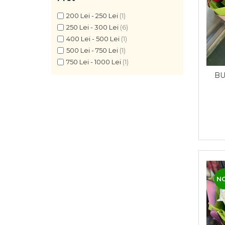
200 Lei - 250 Lei
(1)
250 Lei - 300 Lei
(6)
400 Lei - 500 Lei
(1)
500 Lei - 750 Lei
(1)
750 Lei - 1000 Lei
(1)
BU
N